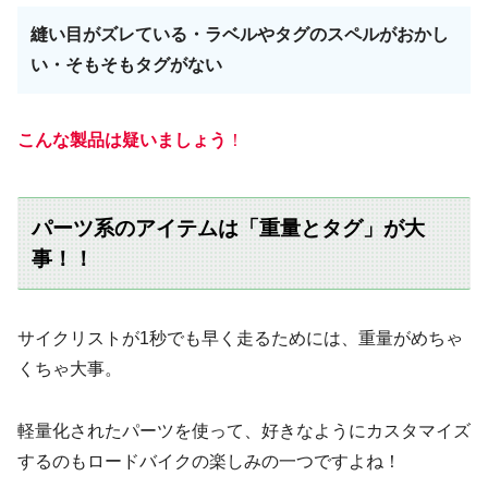
縫い目がズレている・ラベルやタグのスペルがおかし
い・そもそもタグがない
こんな製品は疑いましょう
！
パーツ系のアイテムは「重量とタグ」が大
事！！
サイクリストが1秒でも早く走るためには、重量がめちゃ
くちゃ大事。
軽量化されたパーツを使って、好きなようにカスタマイズ
するのもロードバイクの楽しみの一つですよね！