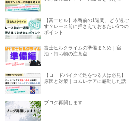
【富士ヒル】本番前の1週間、どう過ご
す？レース前に押さえておきたい6つの
ポイント
富士ヒルクライムの準備まとめ｜宿
泊・持ち物の注意点
【ロードバイクで足をつる人は必見】
原因と対策｜コムレケアに感動した話
ブログ再開します！