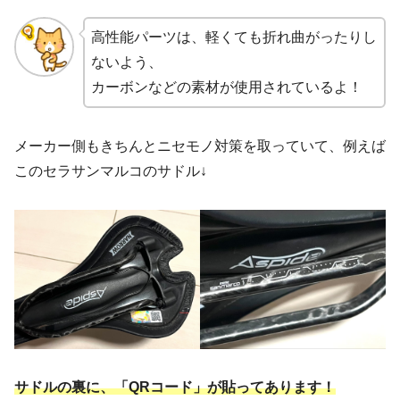
高性能パーツは、軽くても折れ曲がったりし
ないよう、
カーボンなどの素材が使用されているよ！
メーカー側もきちんとニセモノ対策を取っていて、例えば
このセラサンマルコのサドル↓
サドルの裏に、「QRコード」が貼ってあります！