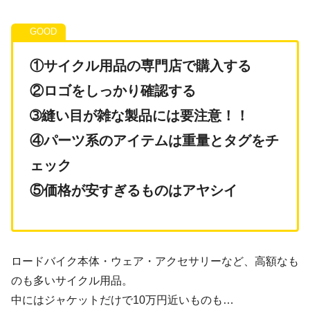
①サイクル用品の専門店で購入する
②ロゴをしっかり確認する
➂縫い目が雑な製品には要注意！！
④パーツ系のアイテムは重量とタグをチ
ェック
⑤価格が安すぎるものはアヤシイ
ロードバイク本体・ウェア・アクセサリーなど、高額なも
のも多いサイクル用品。
中にはジャケットだけで10万円近いものも…