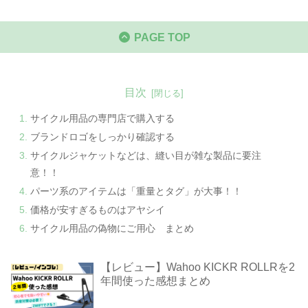
PAGE TOP
目次
サイクル用品の専門店で購入する
ブランドロゴをしっかり確認する
サイクルジャケットなどは、縫い目が雑な製品に要注
意！！
パーツ系のアイテムは「重量とタグ」が大事！！
価格が安すぎるものはアヤシイ
サイクル用品の偽物にご用心 まとめ
【レビュー】Wahoo KICKR ROLLRを2
年間使った感想まとめ