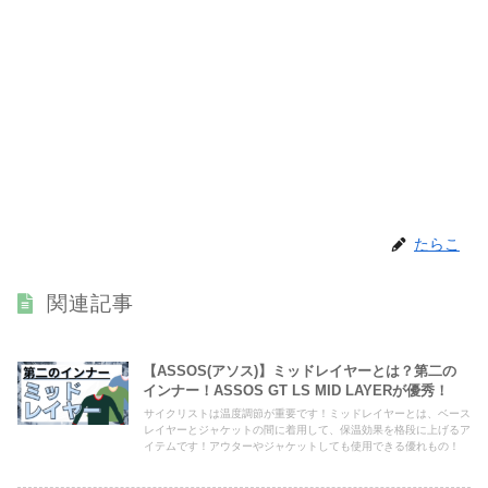
たらこ
関連記事
【ASSOS(アソス)】ミッドレイヤーとは？第二の
インナー！ASSOS GT LS MID LAYERが優秀！
サイクリストは温度調節が重要です！ミッドレイヤーとは、ベース
レイヤーとジャケットの間に着用して、保温効果を格段に上げるア
イテムです！アウターやジャケットしても使用できる優れもの！