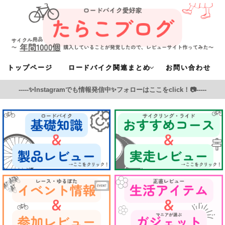
トップページ
ロードバイク関連まとめ
お問い合わせ
-----✨Instagramでも情報発信中✨フォローはここをclick！📷-----