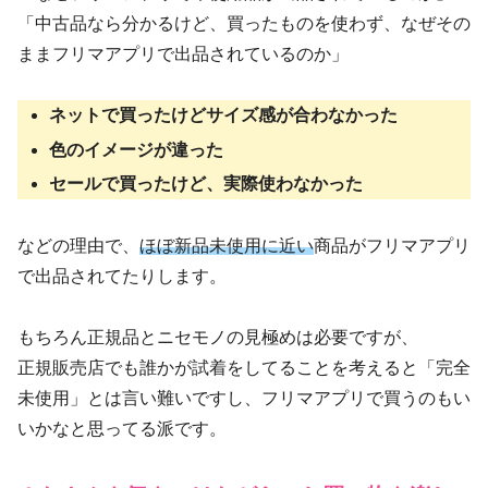
「中古品なら分かるけど、買ったものを使わず、なぜその
ままフリマアプリで出品されているのか」
ネットで買ったけどサイズ感が合わなかった
色のイメージが違った
セールで買ったけど、実際使わなかった
などの理由で、
ほぼ新品未使用に近い
商品がフリマアプリ
で出品されてたりします。
もちろん正規品とニセモノの見極めは必要ですが、
正規販売店でも誰かが試着をしてることを考えると「完全
未使用」とは言い難いですし、フリマアプリで買うのもい
いかなと思ってる派です。