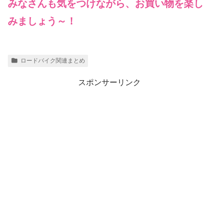
みなさんも気をつけながら、お買い物を楽し
みましょう～！
ロードバイク関連まとめ
スポンサーリンク