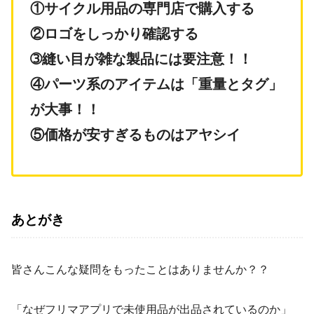
①サイクル用品の専門店で購入する
②ロゴをしっかり確認する
➂縫い目が雑な製品には要注意！！
④パーツ系のアイテムは「重量とタグ」
が大事！！
⑤価格が安すぎるものはアヤシイ
あとがき
皆さんこんな疑問をもったことはありませんか？？
「なぜフリマアプリで未使用品が出品されているのか」