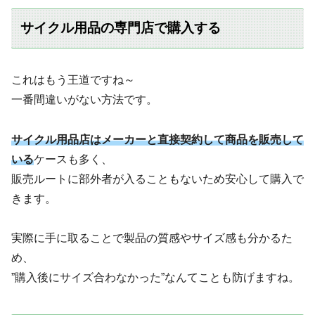
サイクル用品の専門店で購入する
これはもう王道ですね～
一番間違いがない方法です。
サイクル用品店はメーカーと直接契約して商品を販売して
いる
ケースも多く、
販売ルートに部外者が入ることもないため安心して購入で
きます。
実際に手に取ることで製品の質感やサイズ感も分かるた
め、
”購入後にサイズ合わなかった”なんてことも防げますね。