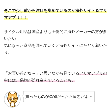
そこで少し前から注目を集めているのが海外サイト＆フリ
マアプリ！！
サイクル用品は国産よりも圧倒的に海外メーカーの方が多
いため
気になった商品を調べていくと海外サイトにたどり着いた
り、
「お買い得だな～」と思いながら見ている
フリマアプリの
中には、偽物が紛れ込んでいることも。
買ったものが偽物だったら最悪だよ～