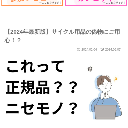
【2024年最新版】サイクル用品の偽物にご用
心！？
2024.02.04
2024.03.07