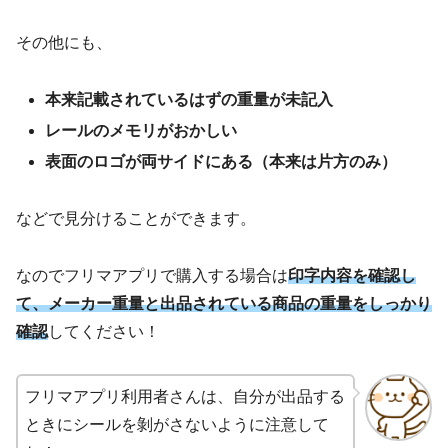
その他にも、
本来記載されているはずの重量が未記入
レールのメモリがおかしい
表面のロゴが両サイドにある（本来は片方のみ）
などで見分けることができます。
なのでフリマアプリで購入する場合は
印字内容を確認し
て、メーカー重量と出品されている商品の重量をしっかり
確認
してください！
フリマアプリ利用者さんは、自分が出品する
ときにシールを剝がさないように注意して