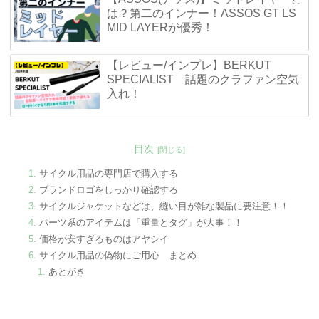
は？第二のインナー！ASSOS GT LS
MID LAYERが優秀！
【レビュー/インプレ】BERKUT
SPECIALIST 話題のクラファン空気
入れ！
目次
サイクル用品の専門店で購入する
ブランドロゴをしっかり確認する
サイクルジャケットなどは、縫い目が雑な製品に要注意！！
パーツ系のアイテムは「重量とタグ」が大事！！
価格が安すぎるものはアヤシイ
サイクル用品の偽物にご用心 まとめ
あとがき