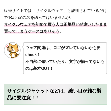
販売サイトでは「サイクルウェア」と説明されているだけ
で”Rapha”の名を語ってはいませんが、
サイクルウェアを初めて買う人は正規品と勘違いしたまま
買ってしまうケースはありそう
。
ウェア関連は、ロゴがズレていないかも要
check！
不自然に傾いていたり、文字が揃ってないも
のは基本OUT！
サイクルジャケットなどは、縫い目が雑な製
品に要注意！！