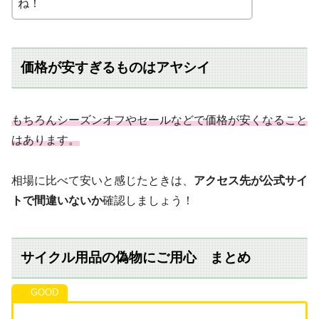
ね！
価格が安すぎるものはアヤシイ
もちろんシーズンオフやセールなどで価格が安くなること
はあります。
相場に比べて安いと感じたときは、
アクセス先が公式サイ
トで間違いないか
確認しましょう！
サイクル用品の偽物にご用心 まとめ