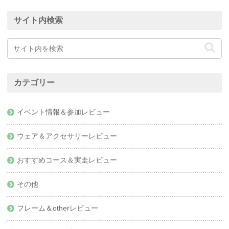
サイト内検索
カテゴリー
イベント情報＆参加レビュー
ウェア＆アクセサリーレビュー
おすすめコース＆実走レビュー
その他
フレーム＆otherレビュー