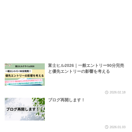
富士ヒル2026｜一般エントリー90分完売
と優先エントリーの影響を考える
2026.02.18
ブログ再開します！
2026.01.03