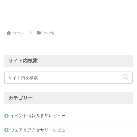
ホーム
その他
サイト内検索
カテゴリー
イベント情報＆参加レビュー
ウェア＆アクセサリーレビュー