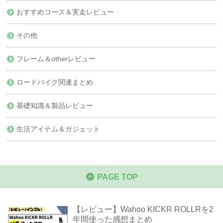
おすすめコース＆実走レビュー
その他
フレーム＆otherレビュー
ロードバイク関連まとめ
基礎知識＆製品レビュー
生活アイテム＆ガジェット
PAGE TOP
【レビュー】Wahoo KICKR ROLLRを2
年間使った感想まとめ