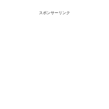
スポンサーリンク