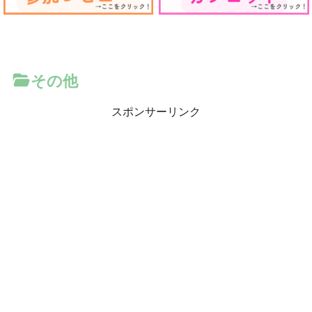
その他
スポンサーリンク