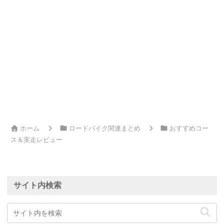
ホーム
ロードバイク関連まとめ
おすすめコー
ス＆実走レビュー
サイト内検索