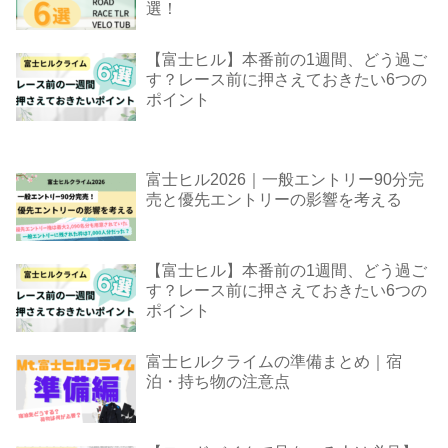
選！
【富士ヒル】本番前の1週間、どう過ご
す？レース前に押さえておきたい6つの
ポイント
富士ヒル2026｜一般エントリー90分完
売と優先エントリーの影響を考える
【富士ヒル】本番前の1週間、どう過ご
す？レース前に押さえておきたい6つの
ポイント
富士ヒルクライムの準備まとめ｜宿
泊・持ち物の注意点