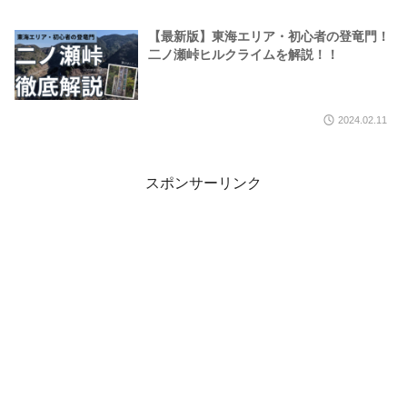
【最新版】東海エリア・初心者の登竜門！
二ノ瀬峠ヒルクライムを解説！！
2024.02.11
スポンサーリンク