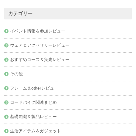
カテゴリー
イベント情報＆参加レビュー
ウェア＆アクセサリーレビュー
おすすめコース＆実走レビュー
その他
フレーム＆otherレビュー
ロードバイク関連まとめ
基礎知識＆製品レビュー
生活アイテム＆ガジェット