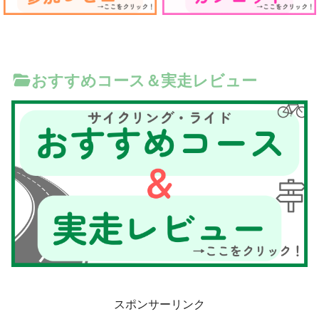
おすすめコース＆実走レビュー
スポンサーリンク